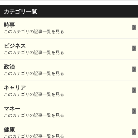
カテゴリ一覧
時事
このカテゴリの記事一覧を見る
ビジネス
このカテゴリの記事一覧を見る
政治
このカテゴリの記事一覧を見る
キャリア
このカテゴリの記事一覧を見る
マネー
このカテゴリの記事一覧を見る
健康
このカテゴリの記事一覧を見る