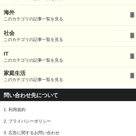
海外
このカテゴリの記事一覧を見る
社会
このカテゴリの記事一覧を見る
IT
このカテゴリの記事一覧を見る
家庭生活
このカテゴリの記事一覧を見る
問い合わせ先について
1.
利用規約
2.
プライバシーポリシー
3.
広告に関するお問い合わせ