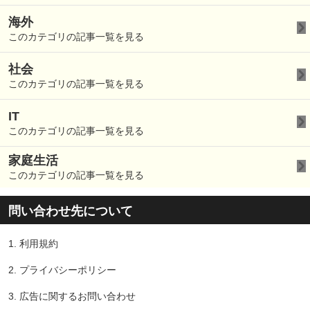
海外
このカテゴリの記事一覧を見る
社会
このカテゴリの記事一覧を見る
IT
このカテゴリの記事一覧を見る
家庭生活
このカテゴリの記事一覧を見る
問い合わせ先について
1.
利用規約
2.
プライバシーポリシー
3.
広告に関するお問い合わせ