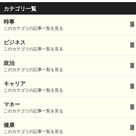
カテゴリ一覧
時事
このカテゴリの記事一覧を見る
ビジネス
このカテゴリの記事一覧を見る
政治
このカテゴリの記事一覧を見る
キャリア
このカテゴリの記事一覧を見る
マネー
このカテゴリの記事一覧を見る
健康
このカテゴリの記事一覧を見る