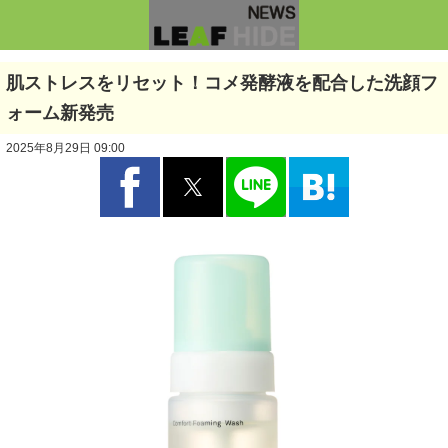
肌ストレスをリセット！コメ発酵液を配合した洗顔フ
ォーム新発売
2025年8月29日 09:00