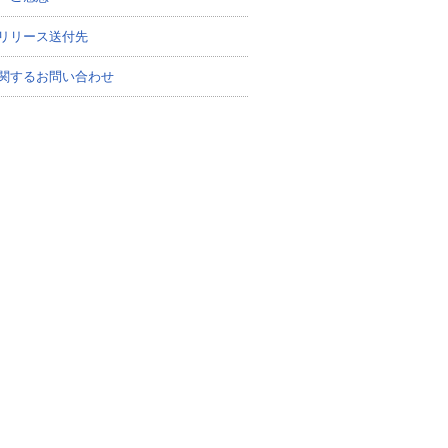
リリース送付先
関するお問い合わせ