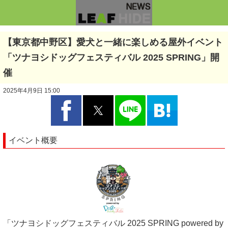
【東京都中野区】愛犬と一緒に楽しめる屋外イベント
「ツナヨシドッグフェスティバル 2025 SPRING」開
催
2025年4月9日 15:00
イベント概要
「ツナヨシドッグフェスティバル 2025 SPRING powered by