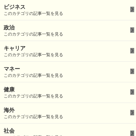
ビジネス
このカテゴリの記事一覧を見る
政治
このカテゴリの記事一覧を見る
キャリア
このカテゴリの記事一覧を見る
マネー
このカテゴリの記事一覧を見る
健康
このカテゴリの記事一覧を見る
海外
このカテゴリの記事一覧を見る
社会