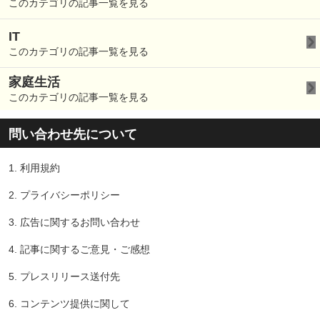
このカテゴリの記事一覧を見る
IT
このカテゴリの記事一覧を見る
家庭生活
このカテゴリの記事一覧を見る
問い合わせ先について
1.
利用規約
2.
プライバシーポリシー
3.
広告に関するお問い合わせ
4.
記事に関するご意見・ご感想
5.
プレスリリース送付先
6.
コンテンツ提供に関して