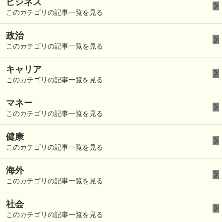
ビジネス
このカテゴリの記事一覧を見る
政治
このカテゴリの記事一覧を見る
キャリア
このカテゴリの記事一覧を見る
マネー
このカテゴリの記事一覧を見る
健康
このカテゴリの記事一覧を見る
海外
このカテゴリの記事一覧を見る
社会
このカテゴリの記事一覧を見る