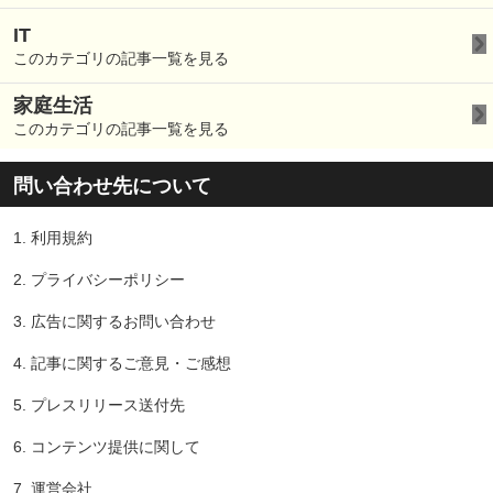
IT
このカテゴリの記事一覧を見る
家庭生活
このカテゴリの記事一覧を見る
問い合わせ先について
1.
利用規約
2.
プライバシーポリシー
3.
広告に関するお問い合わせ
4.
記事に関するご意見・ご感想
5.
プレスリリース送付先
6.
コンテンツ提供に関して
7.
運営会社