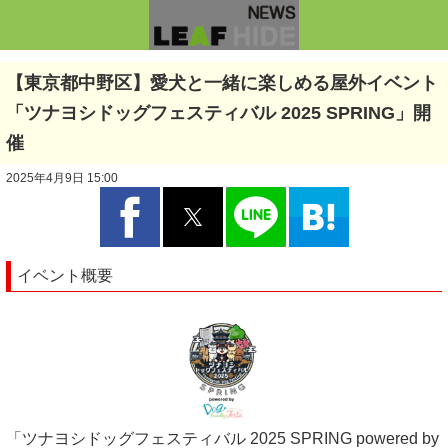
【東京都中野区】愛犬と一緒に楽しめる屋外イベント
「ツナヨシドッグフェスティバル 2025 SPRING」開
催
2025年4月9日 15:00
イベント概要
「ツナヨシドッグフェスティバル 2025 SPRING powered by