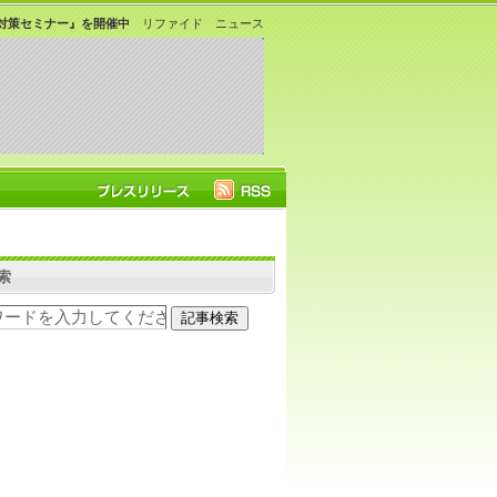
対策セミナー』を開催中
リファイド ニュース
索