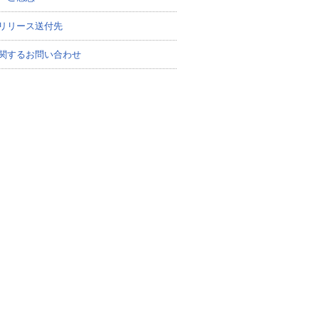
リリース送付先
関するお問い合わせ