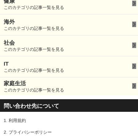
健康
このカテゴリの記事一覧を見る
海外
このカテゴリの記事一覧を見る
社会
このカテゴリの記事一覧を見る
IT
このカテゴリの記事一覧を見る
家庭生活
このカテゴリの記事一覧を見る
問い合わせ先について
1.
利用規約
2.
プライバシーポリシー