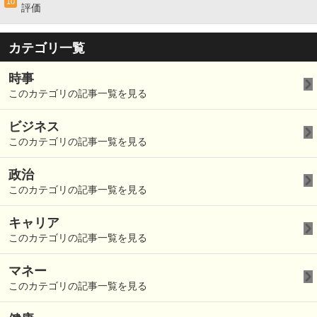
10
評価
カテゴリ一覧
時事
このカテゴリの記事一覧を見る
ビジネス
このカテゴリの記事一覧を見る
政治
このカテゴリの記事一覧を見る
キャリア
このカテゴリの記事一覧を見る
マネー
このカテゴリの記事一覧を見る