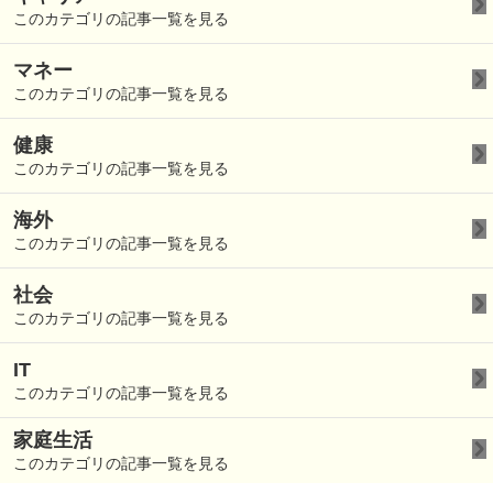
このカテゴリの記事一覧を見る
マネー
このカテゴリの記事一覧を見る
健康
このカテゴリの記事一覧を見る
海外
このカテゴリの記事一覧を見る
社会
このカテゴリの記事一覧を見る
IT
このカテゴリの記事一覧を見る
家庭生活
このカテゴリの記事一覧を見る