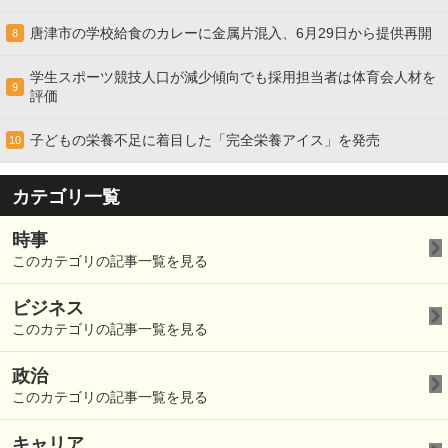
唐津市の学校給食のカレーに金属片混入、6月29日から提供再開
8
学生スポーツ競技人口が減少傾向でも採用担当者は体育会人材を
9
評価
子どもの栄養不足に着目した「完全栄養アイス」を発売
10
カテゴリ一覧
時事
このカテゴリの記事一覧を見る
ビジネス
このカテゴリの記事一覧を見る
政治
このカテゴリの記事一覧を見る
キャリア