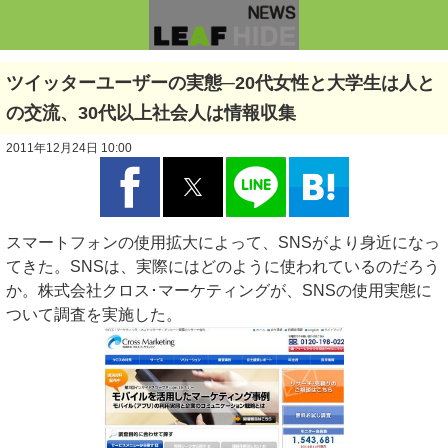
ツイッターユーザーの実態─20代女性と大学生は人と
の交流、30代以上社会人は情報収集
2011年12月24日 10:00
スマートフォンの使用拡大によって、SNSがより身近になっ
てきた。SNSは、実際にはどのように使われているのだろう
か。株式会社クロス･マーケティングが、SNSの使用実態に
ついて調査を実施した。