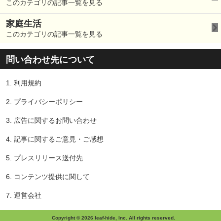
このカテゴリの記事一覧を見る
家庭生活
このカテゴリの記事一覧を見る
問い合わせ先について
1.
利用規約
2.
プライバシーポリシー
3.
広告に関するお問い合わせ
4.
記事に関するご意見・ご感想
5.
プレスリリース送付先
6.
コンテンツ提供に関して
7.
運営会社
Copyright © 2026 leaf-hide, Inc. All rights reserved.