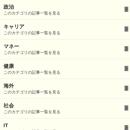
政治
このカテゴリの記事一覧を見る
キャリア
このカテゴリの記事一覧を見る
マネー
このカテゴリの記事一覧を見る
健康
このカテゴリの記事一覧を見る
海外
このカテゴリの記事一覧を見る
社会
このカテゴリの記事一覧を見る
IT