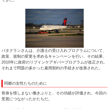
バタクランさんは、介護士の受け入れプログラムについて、
政策、規制の変更を求めるキャンペーンを行い、その結果、
2010年に政府のリブインケアギバープログラムが改正され、
それまで問題の多かった雇用契約の手続きが改善された。
同郷の女性たちのために
骨身を惜しまない働きぶりと、その功績が評価され、今回の
受賞につながったかたちだ。