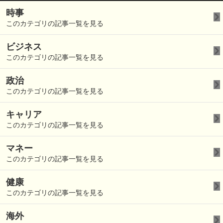
時事
このカテゴリの記事一覧を見る
ビジネス
このカテゴリの記事一覧を見る
政治
このカテゴリの記事一覧を見る
キャリア
このカテゴリの記事一覧を見る
マネー
このカテゴリの記事一覧を見る
健康
このカテゴリの記事一覧を見る
海外