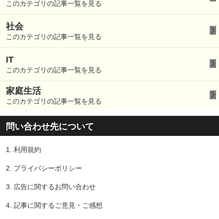
このカテゴリの記事一覧を見る
社会
このカテゴリの記事一覧を見る
IT
このカテゴリの記事一覧を見る
家庭生活
このカテゴリの記事一覧を見る
問い合わせ先について
1.
利用規約
2.
プライバシーポリシー
3.
広告に関するお問い合わせ
4.
記事に関するご意見・ご感想