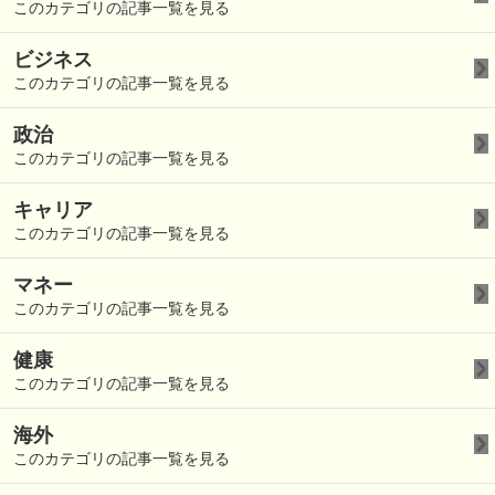
このカテゴリの記事一覧を見る
ビジネス
このカテゴリの記事一覧を見る
政治
このカテゴリの記事一覧を見る
キャリア
このカテゴリの記事一覧を見る
マネー
このカテゴリの記事一覧を見る
健康
このカテゴリの記事一覧を見る
海外
このカテゴリの記事一覧を見る