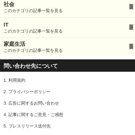
社会
このカテゴリの記事一覧を見る
IT
このカテゴリの記事一覧を見る
家庭生活
このカテゴリの記事一覧を見る
問い合わせ先について
1.
利用規約
2.
プライバシーポリシー
3.
広告に関するお問い合わせ
4.
記事に関するご意見・ご感想
5.
プレスリリース送付先