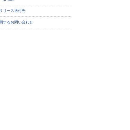
リリース送付先
関するお問い合わせ