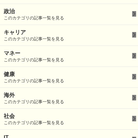
政治
このカテゴリの記事一覧を見る
キャリア
このカテゴリの記事一覧を見る
マネー
このカテゴリの記事一覧を見る
健康
このカテゴリの記事一覧を見る
海外
このカテゴリの記事一覧を見る
社会
このカテゴリの記事一覧を見る
IT