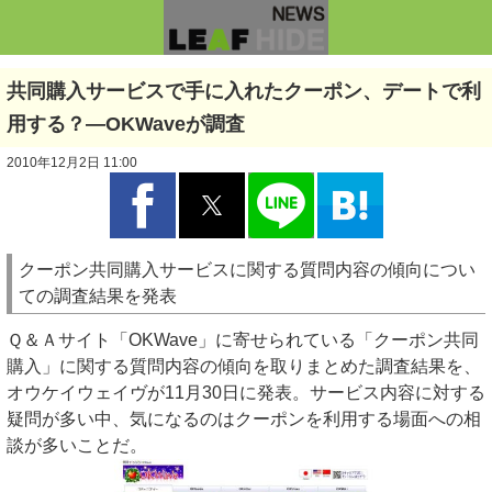
共同購入サービスで手に入れたクーポン、デートで利
用する？―OKWaveが調査
2010年12月2日 11:00
クーポン共同購入サービスに関する質問内容の傾向につい
ての調査結果を発表
Ｑ＆Ａサイト「OKWave」に寄せられている「クーポン共同
購入」に関する質問内容の傾向を取りまとめた調査結果を、
オウケイウェイヴが11月30日に発表。サービス内容に対する
疑問が多い中、気になるのはクーポンを利用する場面への相
談が多いことだ。