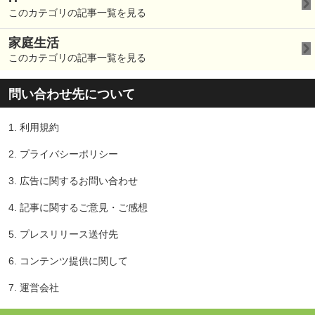
このカテゴリの記事一覧を見る
家庭生活
このカテゴリの記事一覧を見る
問い合わせ先について
1.
利用規約
2.
プライバシーポリシー
3.
広告に関するお問い合わせ
4.
記事に関するご意見・ご感想
5.
プレスリリース送付先
6.
コンテンツ提供に関して
7.
運営会社