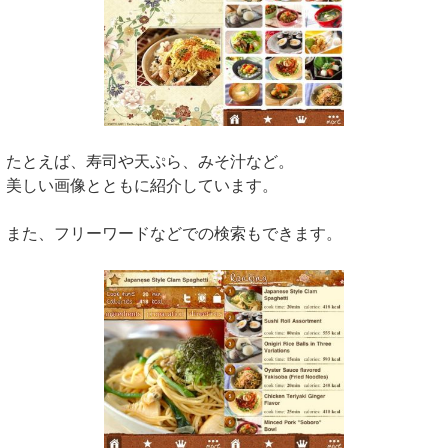
たとえば、寿司や天ぷら、みそ汁など。
美しい画像とともに紹介しています。
また、フリーワードなどでの検索もできます。