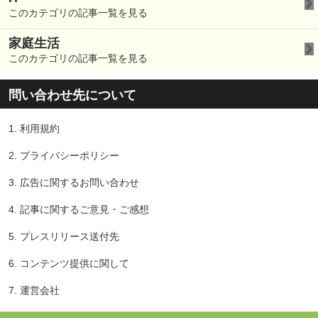
このカテゴリの記事一覧を見る
家庭生活
このカテゴリの記事一覧を見る
問い合わせ先について
1.
利用規約
2.
プライバシーポリシー
3.
広告に関するお問い合わせ
4.
記事に関するご意見・ご感想
5.
プレスリリース送付先
6.
コンテンツ提供に関して
7.
運営会社