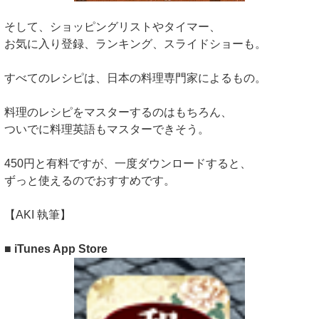
そして、ショッピングリストやタイマー、
お気に入り登録、ランキング、スライドショーも。
すべてのレシピは、日本の料理専門家によるもの。
料理のレシピをマスターするのはもちろん、
ついでに料理英語もマスターできそう。
450円と有料ですが、一度ダウンロードすると、
ずっと使えるのでおすすめです。
【AKI 執筆】
■ iTunes App Store