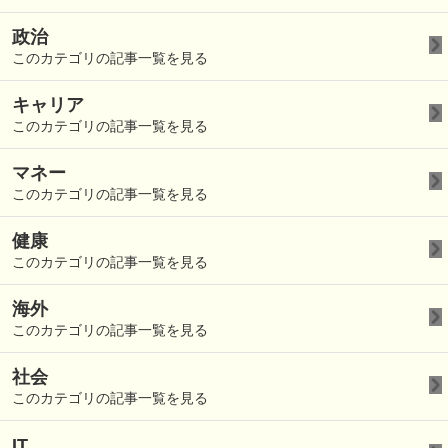
政治
このカテゴリの記事一覧を見る
キャリア
このカテゴリの記事一覧を見る
マネー
このカテゴリの記事一覧を見る
健康
このカテゴリの記事一覧を見る
海外
このカテゴリの記事一覧を見る
社会
このカテゴリの記事一覧を見る
IT