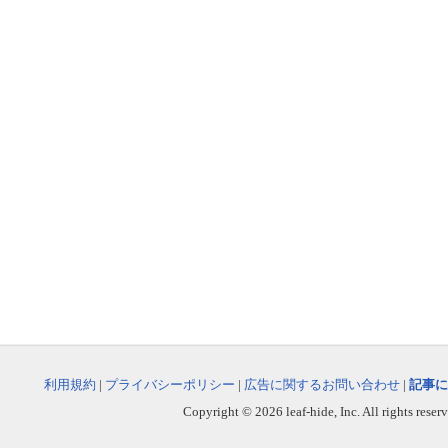
利用規約
|
プライバシーポリシー
|
広告に関するお問い合わせ
|
記事に
Copyright © 2026 leaf-hide, Inc. All rights reser