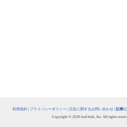
利用規約
|
プライバシーポリシー
|
広告に関するお問い合わせ
|
記事に
Copyright © 2026 leaf-hide, Inc. All rights reser