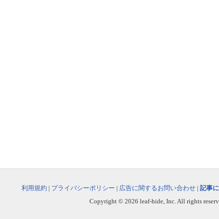
利用規約
|
プライバシーポリシー
|
広告に関するお問い合わせ
|
記事に
Copyright © 2026 leaf-hide, Inc. All rights reser