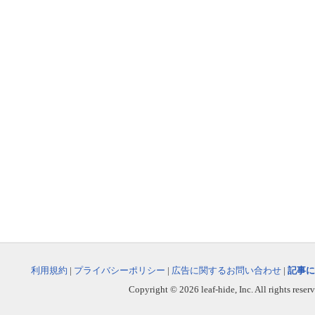
利用規約
|
プライバシーポリシー
|
広告に関するお問い合わせ
|
記事に
Copyright © 2026 leaf-hide, Inc. All rights reser