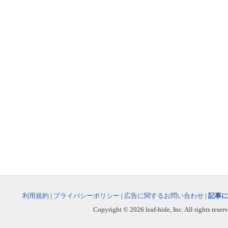
利用規約
|
プライバシーポリシー
|
広告に関するお問い合わせ
|
記事に
Copyright © 2026 leaf-hide, Inc. All rights reser