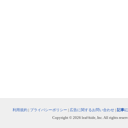
利用規約
|
プライバシーポリシー
|
広告に関するお問い合わせ
|
記事に
Copyright © 2026 leaf-hide, Inc. All rights reser