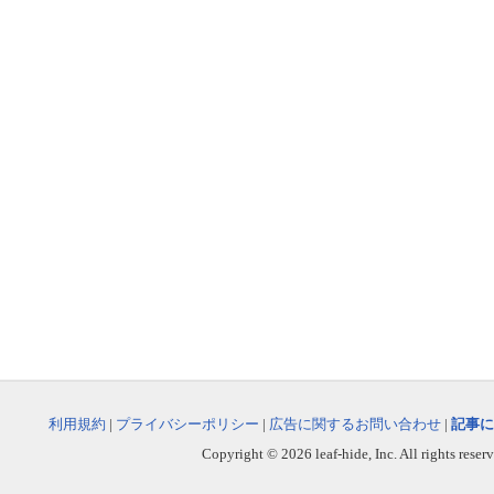
利用規約
|
プライバシーポリシー
|
広告に関するお問い合わせ
|
記事に
Copyright © 2026 leaf-hide, Inc. All rights reser