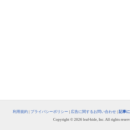
利用規約
|
プライバシーポリシー
|
広告に関するお問い合わせ
|
記事に
Copyright © 2026 leaf-hide, Inc. All rights reser