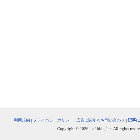
利用規約
|
プライバシーポリシー
|
広告に関するお問い合わせ
|
記事に
Copyright © 2026 leaf-hide, Inc. All rights reser