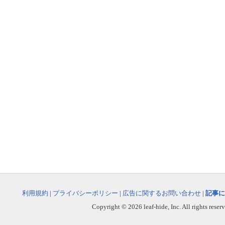
利用規約
|
プライバシーポリシー
|
広告に関するお問い合わせ
|
記事に
Copyright © 2026 leaf-hide, Inc. All rights reser