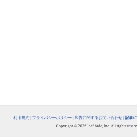
利用規約
|
プライバシーポリシー
|
広告に関するお問い合わせ
|
記事に
Copyright © 2026 leaf-hide, Inc. All rights reser