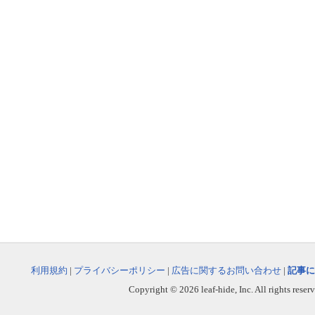
利用規約
|
プライバシーポリシー
|
広告に関するお問い合わせ
|
記事に
Copyright © 2026 leaf-hide, Inc. All rights reser