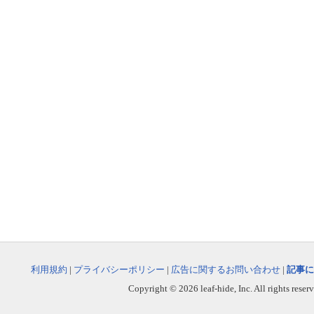
利用規約
|
プライバシーポリシー
|
広告に関するお問い合わせ
|
記事に
Copyright © 2026 leaf-hide, Inc. All rights reser