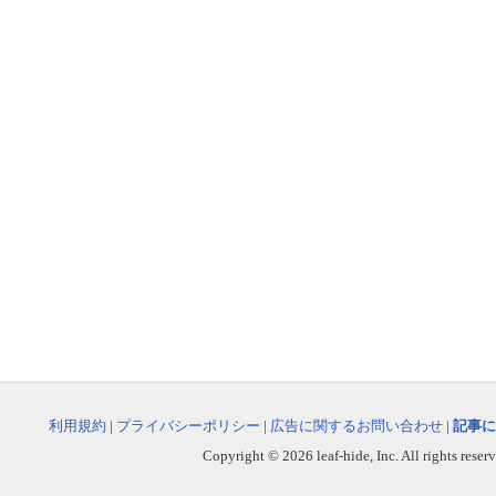
利用規約
|
プライバシーポリシー
|
広告に関するお問い合わせ
|
記事に
Copyright © 2026 leaf-hide, Inc. All rights reser