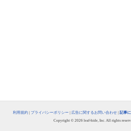
利用規約
|
プライバシーポリシー
|
広告に関するお問い合わせ
|
記事に
Copyright © 2026 leaf-hide, Inc. All rights reser