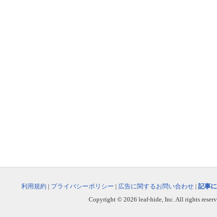
利用規約
|
プライバシーポリシー
|
広告に関するお問い合わせ
|
記事に
Copyright © 2026 leaf-hide, Inc. All rights reser