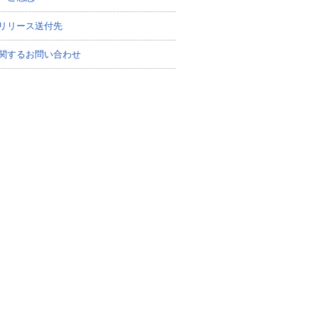
リリース送付先
関するお問い合わせ