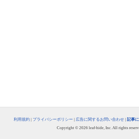
利用規約
|
プライバシーポリシー
|
広告に関するお問い合わせ
|
記事に
Copyright © 2026 leaf-hide, Inc. All rights reser