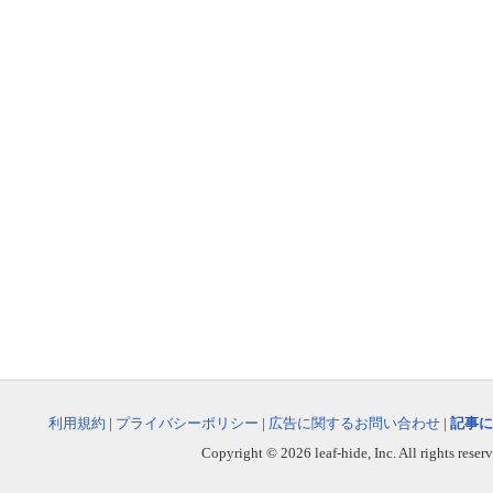
利用規約
|
プライバシーポリシー
|
広告に関するお問い合わせ
|
記事に
Copyright © 2026 leaf-hide, Inc. All rights reser