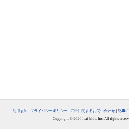
利用規約
|
プライバシーポリシー
|
広告に関するお問い合わせ
|
記事に
Copyright © 2026 leaf-hide, Inc. All rights reser