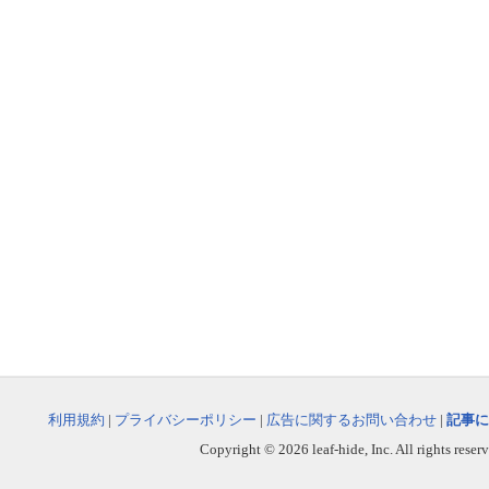
利用規約
|
プライバシーポリシー
|
広告に関するお問い合わせ
|
記事に
Copyright © 2026 leaf-hide, Inc. All rights reser