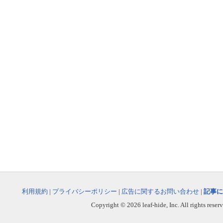
利用規約
|
プライバシーポリシー
|
広告に関するお問い合わせ
|
記事に
Copyright © 2026 leaf-hide, Inc. All rights reser