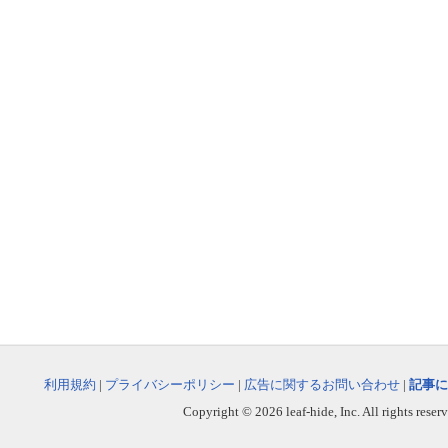
利用規約
|
プライバシーポリシー
|
広告に関するお問い合わせ
|
記事に
Copyright © 2026 leaf-hide, Inc. All rights reser