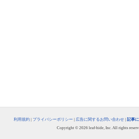
利用規約
|
プライバシーポリシー
|
広告に関するお問い合わせ
|
記事に
Copyright © 2026 leaf-hide, Inc. All rights reser