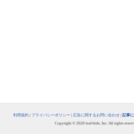
利用規約
|
プライバシーポリシー
|
広告に関するお問い合わせ
|
記事に
Copyright © 2026 leaf-hide, Inc. All rights reser