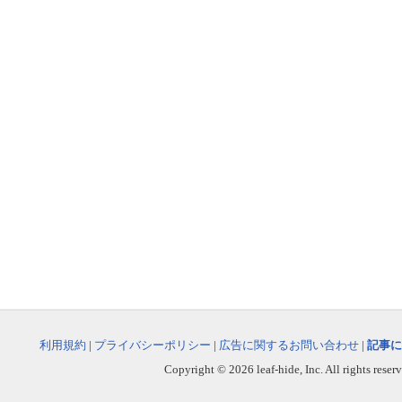
利用規約
|
プライバシーポリシー
|
広告に関するお問い合わせ
|
記事に
Copyright © 2026 leaf-hide, Inc. All rights reser