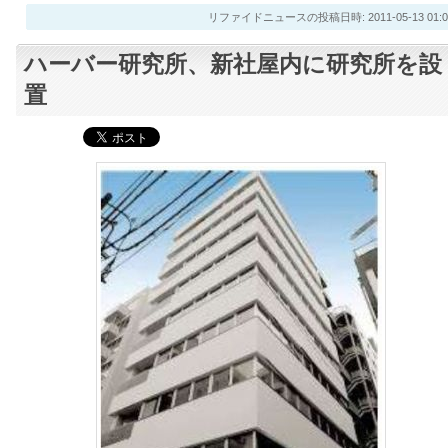
リファイドニュースの投稿日時: 2011-05-13 01:0
ハーバー研究所、新社屋内に研究所を設
置