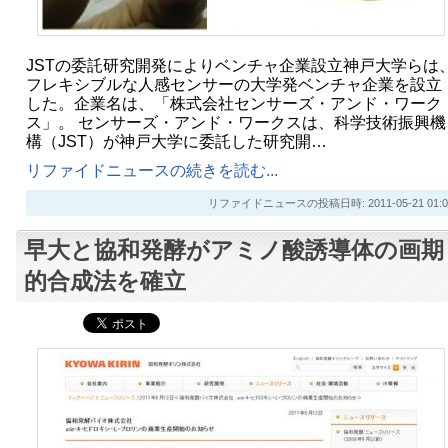
JSTの委託研究開発によりベンチャ企業設立神戸大学らは
フレキシブルな人感センサーの大学発ベンチャ企業を設立
した。企業名は、「株式会社センサーズ・アンド・ワーク
ス」。 センサーズ・アンド・ワークスは、科学技術振興機
構（JST）が神戸大学に委託した研究開…
リファイドニュースの続きを読む...
リファイドニュースの投稿日時: 2011-05-21 01:0
早大と協和発酵がアミノ酸誘導体の画期
的合成法を確立