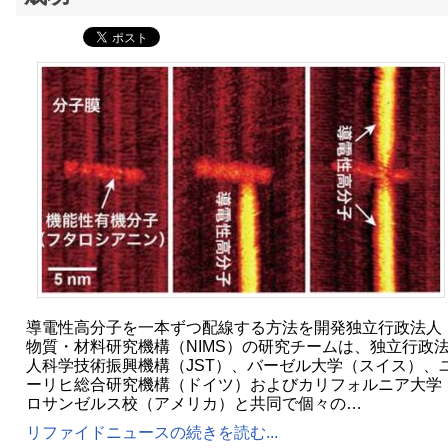
導電性高分子を一本ずつ配線する方法を開発独立行政法人
物質・材料研究機構（NIMS）の研究チームは、独立行政
人科学技術振興機構（JST）、バーゼル大学（スイス）、
ーリヒ総合研究機構（ドイツ）およびカリフォルニア大学
ロサンゼルス校（アメリカ）と共同で個々の…
リファイドニュースの続きを読む...