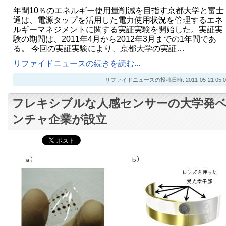
年間10％のエネルギー使用量削減を目指す京都大学と富士
通は、電源タップを活用した電力使用状況を管理するエネ
ルギーマネジメントに関する実証実験を開始した。実証実
験の期間は、2011年4月から2012年3月までの1年間であ
る。 今回の実証実験により、京都大学の実証…
リファイドニュースの続きを読む...
リファイドニュースの投稿日時: 2011-05-21 05:0
フレキシブルな人感センサーの大学発
ンチャ企業が設立