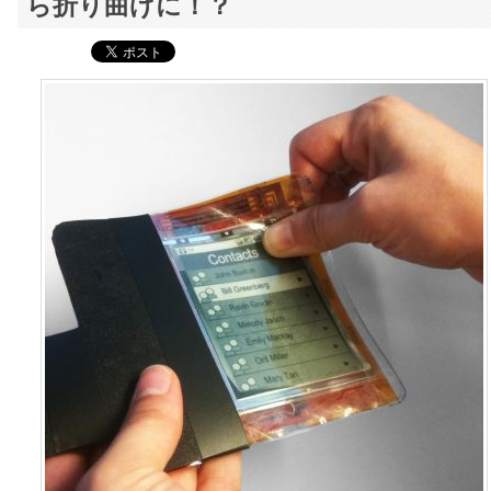
ら折り曲げに！？