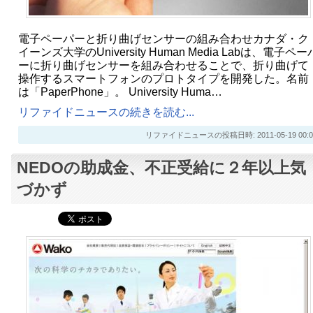
電子ペーパーと折り曲げセンサーの組み合わせカナダ・ク
イーンズ大学のUniversity Human Media Labは、電子ペー
ーに折り曲げセンサーを組み合わせることで、折り曲げて
操作するスマートフォンのプロトタイプを開発した。名前
は「PaperPhone」。 University Huma…
リファイドニュースの続きを読む...
リファイドニュースの投稿日時: 2011-05-19 00:0
NEDOの助成金、不正受給に２年以上気
づかず