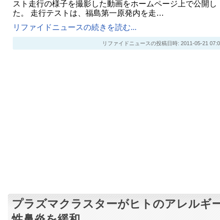
スト走行の様子を撮影した動画をホームページ上で公開し
た。 走行テストは、福島第一原発内を走…
リファイドニュースの続きを読む...
リファイドニュースの投稿日時: 2011-05-21 07:0
プラズマクラスターがヒトのアレルギ
性鼻炎を緩和