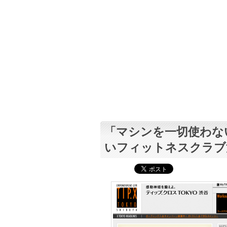
「マシンを一切使わな
いフィットネスクラブ