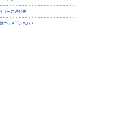
リリース送付先
関するお問い合わせ