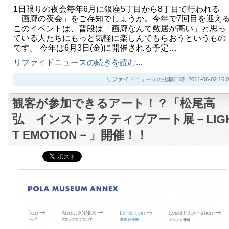
1日限りの夜会毎年6月に銀座5丁目から8丁目で行われる
「画廊の夜会」をご存知でしょうか。今年で7回目を迎え
このイベントは、普段は「画廊なんて敷居が高い」と思っ
ている人たちにもっと気軽に楽しんでもらおうというもの
です。 今年は6月3日(金)に開催される予定…
リファイドニュースの続きを読む...
リファイドニュースの投稿日時: 2011-06-02 16:0
観客が参加できるアート！？「松尾高
弘 インストラクティブアート展－LIG
T EMOTION－」開催！！