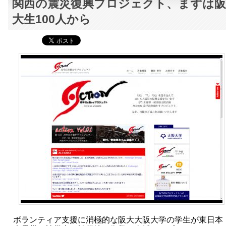
関西の震災復興プロジェクト、まずは阪
大生100人から
ボランティア支援に消極的な阪大大阪大学の学生が東日本