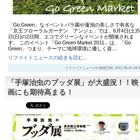
「Go Green」なイベントバラ園や蓮池の美しさで有名な
「京王フローラルガーデン アンジェ」では、6月4日(土)5
日(日)の2日間、エコでグリーンなイベントが開催されま
す。 このイベント「Go Green Market 2011」は、「Go
Green」つまり、テーマに地球環境に優しく資…
リファイドニュースの続きを読む...
リファイドニュースの投稿日時: 2011-06-01 09:0
「手塚治虫のブッダ展」が大盛況！！映
画にも期待高まる！