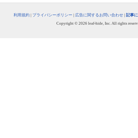
利用規約
|
プライバシーポリシー
|
広告に関するお問い合わせ
|
記事に
Copyright © 2026 leaf-hide, Inc. All rights reser