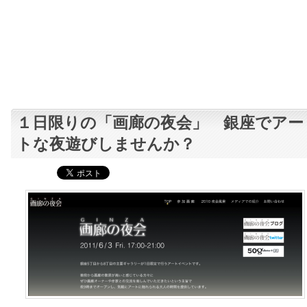
１日限りの「画廊の夜会」 銀座でアー
トな夜遊びしませんか？