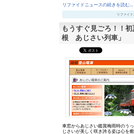
リファイドニュースの続きを読む...
リファイドニュー
もうすぐ見ごろ！！初
根 あじさい列車」
車窓からあじさい鑑賞梅雨時のうっ
じさいが美しく咲き誇る姿は心を癒