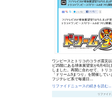
ワンピースとトリコのコラボ震災以
ビ25階にある球体展望室が6月4日(
しました。再開に合わせて、トリコ
「ドリーム9まつり」を開催してい
フジテレビ系で毎週日…
リファイドニュースの続きを読む...
リファイドニュー