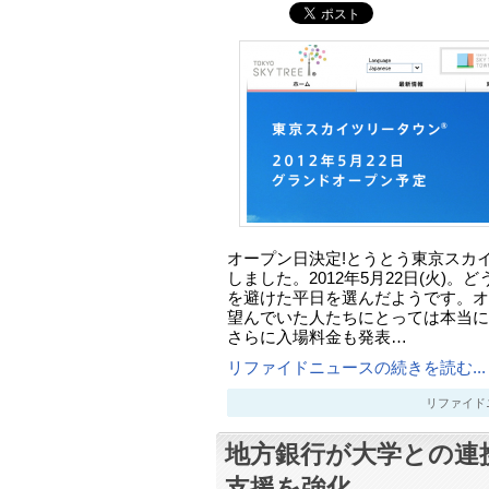
オープン日決定!とうとう東京スカ
しました。2012年5月22日(火)
を避けた平日を選んだようです。オ
望んでいた人たちにとっては本当に
さらに入場料金も発表…
リファイドニュースの続きを読む...
リファイドニュー
地方銀行が大学との連
支援を強化