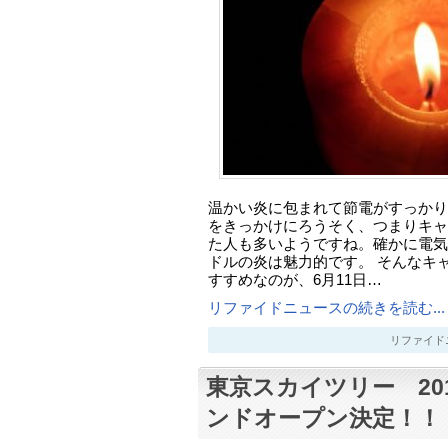
温かい炎に包まれて節電がすっかり
をきっかけにろうそく、つまりキャ
た人も多いようですね。確かに電気
ドルの炎は魅力的です。 そんなキ
すすめなのが、6月11日…
リファイドニュースの続きを読む...
リファイドニュー
東京スカイツリー 201
ンドオープン決定！！