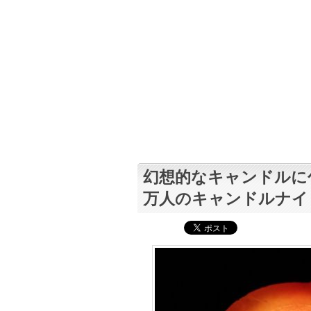
幻想的なキャンドルに
万人のキャンドルナイ