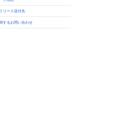
リリース送付先
関するお問い合わせ