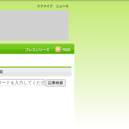
リファイド ニュース
索