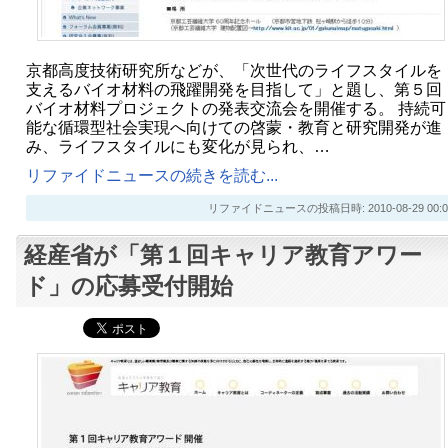
京都高度技術研究所などが、「次世代のライフスタイルを
支えるバイオ材料の飛躍開発を目指して」と題し、第５回
バイオ材料プロジェクトの発表交流会を開催する。 持続可
能な循環型社会実現へ向けての啓蒙・教育と研究開発が進
み、ライフスタイルにも変化が見られ、…
リファイドニュースの続きを読む...
リファイドニュースの投稿日時: 2010-08-29 00:0
経産省が「第１回キャリア教育アワー
ド」の応募受付開始