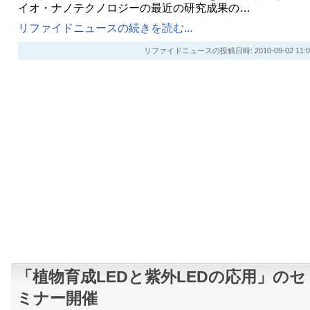
イオ・ナノテクノロジーの最近の研究成果の…
リファイドニュースの続きを読む...
リファイドニュースの投稿日時: 2010-09-02 11:0
「植物育成LEDと紫外LEDの応用」のセ
ミナー開催