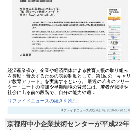
経済産業省が、企業や経済団体による教育支援の取り組み
を奨励・普及するための表彰制度として、第1回の「キャ
ア教育アワード」を実施するという。 最近の若者のフリー
ター・ニートの増加や早期離職の背景には、若者が職場や
社会に出る前の段階で、自分の能力や適…
リファイドニュースの続きを読む...
リファイドニュースの投稿日時: 2010-08-28 15:0
京都府中小企業技術センターが平成22年