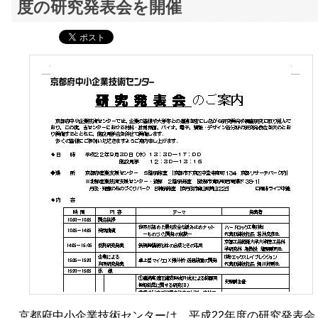
度の研究発表会を開催
京都府中小企業技術センターは、平成22年度の研究発表会