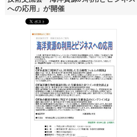
への応用」が開催