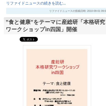
リファイドニュースの続きを読む...
リファイドニュースの投稿日時: 2010-09-01 09:0
”食と健康”をテーマに産総研「本格研究
ワークショップin四国」開催