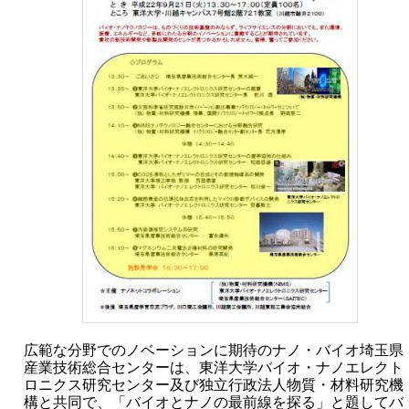
広範な分野でのノベーションに期待のナノ・バイオ埼玉県
産業技術総合センターは、東洋大学バイオ・ナノエレクト
ロニクス研究センター及び独立行政法人物質・材料研究機
構と共同で、「バイオとナノの最前線を探る」と題してバ