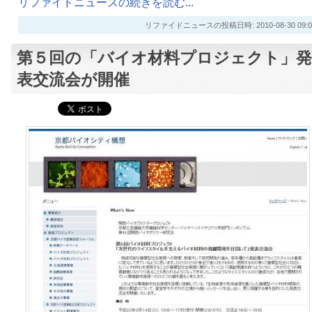
リファイドニュースの続きを読む...
リファイドニュースの投稿日時: 2010-08-30 09:0
第５回の「バイオ材料プロジェクト」発
表交流会が開催